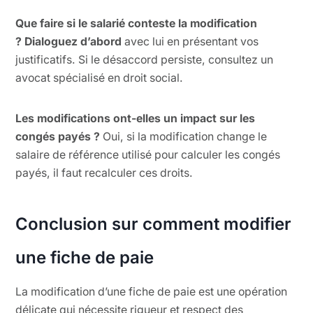
Que faire si le salarié conteste la modification
?
Dialoguez d’abord
avec lui en présentant vos
justificatifs. Si le désaccord persiste, consultez un
avocat spécialisé en droit social.
Les modifications ont-elles un impact sur les
congés payés ?
Oui, si la modification change le
salaire de référence utilisé pour calculer les congés
payés, il faut recalculer ces droits.
Conclusion sur comment modifier
une fiche de paie
La modification d’une fiche de paie est une opération
délicate qui nécessite rigueur et respect des