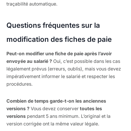
traçabilité automatique.
Questions fréquentes sur la
modification des fiches de paie
Peut-on modifier une fiche de paie après l’avoir
envoyée au salarié ?
Oui, c’est possible dans les cas
légalement prévus (erreurs, oublis), mais vous devez
impérativement informer le salarié et respecter les
procédures.
Combien de temps garde-t-on les anciennes
versions ?
Vous devez conserver
toutes les
versions
pendant 5 ans minimum. L’original et la
version corrigée ont la même valeur légale.