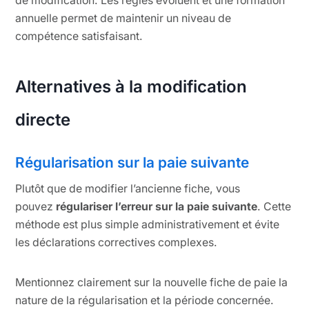
de modification. Les règles évoluent et une formation
annuelle permet de maintenir un niveau de
compétence satisfaisant.
Alternatives à la modification
directe
Régularisation sur la paie suivante
Plutôt que de modifier l’ancienne fiche, vous
pouvez
régulariser l’erreur sur la paie suivante
. Cette
méthode est plus simple administrativement et évite
les déclarations correctives complexes.
Mentionnez clairement sur la nouvelle fiche de paie la
nature de la régularisation et la période concernée.