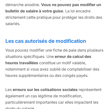
démarche anodine.
Vous ne pouvez pas modifier un
bulletin de salaire à votre guise
. La loi encadre
strictement cette pratique pour protéger les droits des
salariés.
Les cas autorisés de modification
Vous pouvez modifier une fiche de paie dans plusieurs
situations spécifiques. Une
erreur de calcul des
heures travaillées
constitue un motif valable,
notamment si vous avez oublié de comptabiliser des
heures supplémentaires ou des congés payés.
Les
erreurs sur les cotisations sociales
représentent
également un cas légitime de modification,
particulièrement importantes car elles impactent les
droits du salarié.