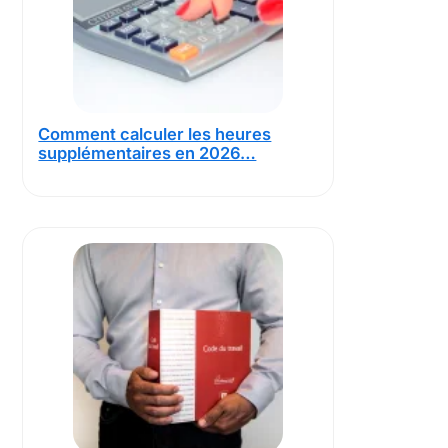
Comment calculer les heures
supplémentaires en 2026…