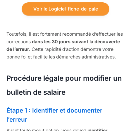
Voir le Logiciel-fiche-de-paie
Toutefois, il est fortement recommandé d’effectuer les
corrections
dans les 30 jours suivant la découverte
de l’erreur
. Cette rapidité d’action démontre votre
bonne foi et facilite les démarches administratives.
Procédure légale pour modifier un
bulletin de salaire
Étape 1 : Identifier et documenter
l’erreur
Avant toute modification, vous devez
identifier