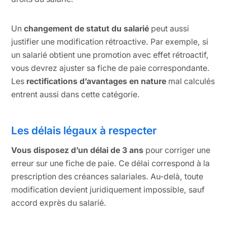
Un
changement de statut du salarié
peut aussi
justifier une modification rétroactive. Par exemple, si
un salarié obtient une promotion avec effet rétroactif,
vous devrez ajuster sa fiche de paie correspondante.
Les
rectifications d’avantages en nature
mal calculés
entrent aussi dans cette catégorie.
Les délais légaux à respecter
Vous disposez d’un délai de 3 ans
pour corriger une
erreur sur une fiche de paie. Ce délai correspond à la
prescription des créances salariales. Au-delà, toute
modification devient juridiquement impossible, sauf
accord exprès du salarié.