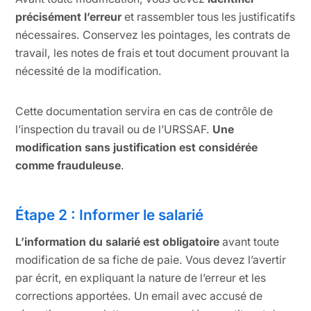
précisément l’erreur
et rassembler tous les justificatifs
nécessaires. Conservez les pointages, les contrats de
travail, les notes de frais et tout document prouvant la
nécessité de la modification.
Cette documentation servira en cas de contrôle de
l’inspection du travail ou de l’URSSAF.
Une
modification sans justification est considérée
comme frauduleuse
.
Étape 2 : Informer le salarié
L’information du salarié est obligatoire
avant toute
modification de sa fiche de paie. Vous devez l’avertir
par écrit, en expliquant la nature de l’erreur et les
corrections apportées. Un email avec accusé de