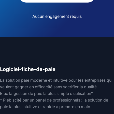
Aucun engagement requis
Logiciel-fiche-de-paie
La solution paie moderne et intuitive pour les entreprises qui
veulent gagner en efficacité sans sacrifier la qualité.
Elue la gestion de paie la plus simple d’utilisation*
* Plébiscité par un panel de professionnels : la solution de
paie la plus intuitive et rapide à prendre en main.