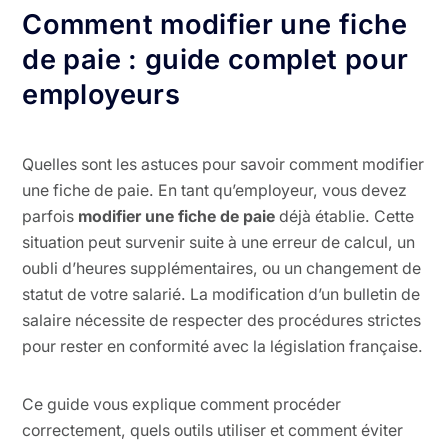
Comment modifier une fiche
de paie : guide complet pour
employeurs
Quelles sont les astuces pour savoir comment modifier
une fiche de paie. En tant qu’employeur, vous devez
parfois
modifier une fiche de paie
déjà établie. Cette
situation peut survenir suite à une erreur de calcul, un
oubli d’heures supplémentaires, ou un changement de
statut de votre salarié. La modification d’un bulletin de
salaire nécessite de respecter des procédures strictes
pour rester en conformité avec la législation française.
Ce guide vous explique comment procéder
correctement, quels outils utiliser et comment éviter