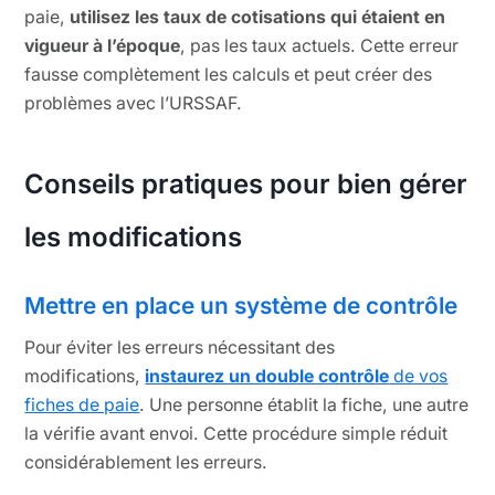
paie,
utilisez les taux de cotisations qui étaient en
vigueur à l’époque
, pas les taux actuels. Cette erreur
fausse complètement les calculs et peut créer des
problèmes avec l’URSSAF.
Conseils pratiques pour bien gérer
les modifications
Mettre en place un système de contrôle
Pour éviter les erreurs nécessitant des
modifications,
instaurez un double contrôle
de vos
fiches de paie
. Une personne établit la fiche, une autre
la vérifie avant envoi. Cette procédure simple réduit
considérablement les erreurs.