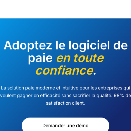
Adoptez le logiciel de
paie
en toute
confiance
.
La solution paie moderne et intuitive pour les entreprises qui
veulent gagner en efficacité sans sacrifier la qualité. 98% de
satisfaction client.
Demander une démo