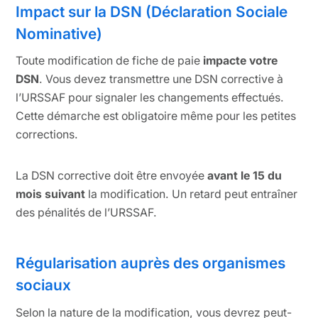
Impact sur la DSN (Déclaration Sociale
Nominative)
Toute modification de fiche de paie
impacte votre
DSN
. Vous devez transmettre une DSN corrective à
l’URSSAF pour signaler les changements effectués.
Cette démarche est obligatoire même pour les petites
corrections.
La DSN corrective doit être envoyée
avant le 15 du
mois suivant
la modification. Un retard peut entraîner
des pénalités de l’URSSAF.
Régularisation auprès des organismes
sociaux
Selon la nature de la modification, vous devrez peut-