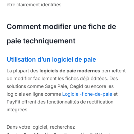
être clairement identifiés.
Comment modifier une fiche de
paie techniquement
Utilisation d’un logiciel de paie
La plupart des
logiciels de paie modernes
permettent
de modifier facilement les fiches déjà éditées. Des
solutions comme Sage Paie, Cegid ou encore les
logiciels en ligne comme
Logiciel-fiche-de-paie
et
PayFit offrent des fonctionnalités de rectification
intégrées.
Dans votre logiciel, recherchez