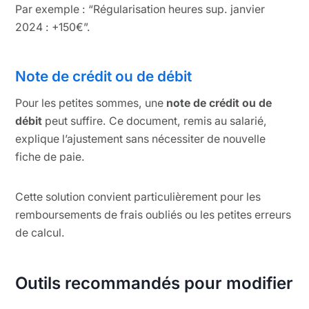
Par exemple : “Régularisation heures sup. janvier
2024 : +150€”.
Note de crédit ou de débit
Pour les petites sommes, une
note de crédit ou de
débit
peut suffire. Ce document, remis au salarié,
explique l’ajustement sans nécessiter de nouvelle
fiche de paie.
Cette solution convient particulièrement pour les
remboursements de frais oubliés ou les petites erreurs
de calcul.
Outils recommandés pour modifier