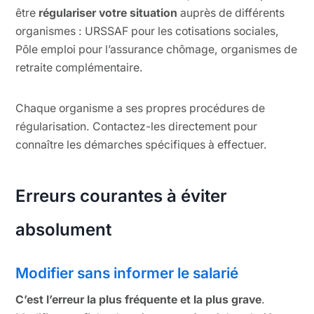
être
régulariser votre situation
auprès de différents
organismes : URSSAF pour les cotisations sociales,
Pôle emploi pour l’assurance chômage, organismes de
retraite complémentaire.
Chaque organisme a ses propres procédures de
régularisation. Contactez-les directement pour
connaître les démarches spécifiques à effectuer.
Erreurs courantes à éviter
absolument
Modifier sans informer le salarié
C’est l’erreur la plus fréquente et la plus grave
.