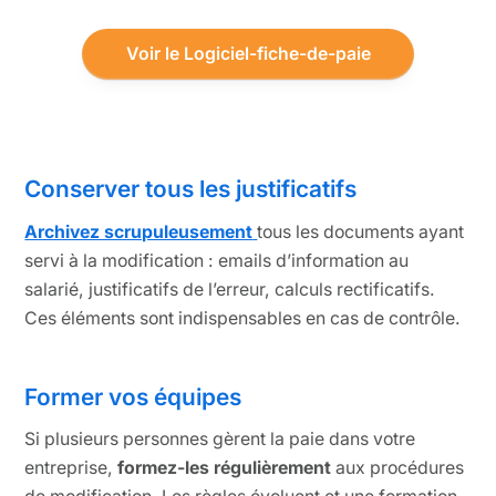
Voir le Logiciel-fiche-de-paie
Conserver tous les justificatifs
Archivez scrupuleusement
tous les documents ayant
servi à la modification : emails d’information au
salarié, justificatifs de l’erreur, calculs rectificatifs.
Ces éléments sont indispensables en cas de contrôle.
Former vos équipes
Si plusieurs personnes gèrent la paie dans votre
entreprise,
formez-les régulièrement
aux procédures