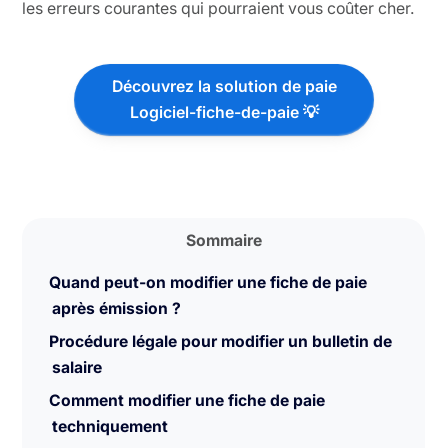
les erreurs courantes qui pourraient vous coûter cher.
Découvrez la solution de paie
Logiciel-fiche-de-paie 💡
Sommaire
Quand peut-on modifier une fiche de paie
après émission ?
Procédure légale pour modifier un bulletin de
salaire
Comment modifier une fiche de paie
techniquement