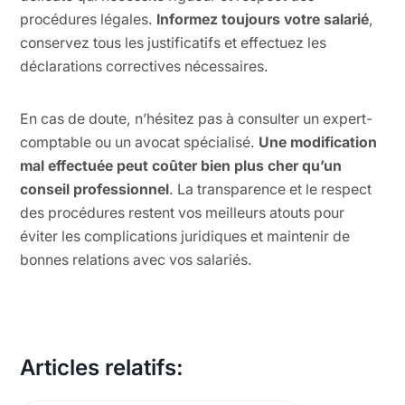
procédures légales.
Informez toujours votre salarié
,
conservez tous les justificatifs et effectuez les
déclarations correctives nécessaires.
En cas de doute, n’hésitez pas à consulter un expert-
comptable ou un avocat spécialisé.
Une modification
mal effectuée peut coûter bien plus cher qu’un
conseil professionnel
. La transparence et le respect
des procédures restent vos meilleurs atouts pour
éviter les complications juridiques et maintenir de
bonnes relations avec vos salariés.
Articles relatifs: