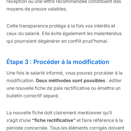
réception ou une lettre recommandée constituent des
moyens de preuve valables.
Cette transparence protège à la fois vos intérêts et
ceux du salarié. Elle évite également les malentendus
qui pourraient dégénérer en conflit prud’homal.
Étape 3 : Procéder à la modification
Une fois le salarié informé, vous pouvez procéder à la
modification.
Deux méthodes sont possibles
: éditer
une nouvelle fiche de paie rectificative ou émettre un
bulletin correctif séparé.
La nouvelle fiche doit clairement mentionner qu’il
s’agit d’une
“fiche rectificative”
et faire référence à la
période concernée. Tous les éléments corrigés doivent