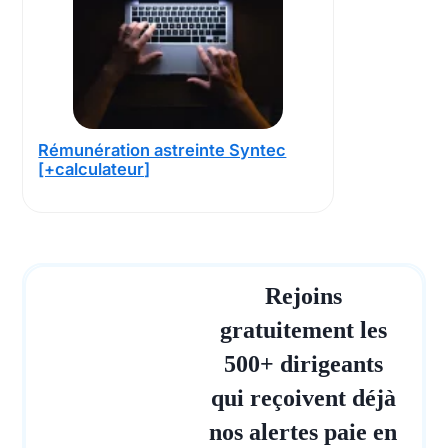
Rémunération astreinte Syntec
[+calculateur]
Rejoins
gratuitement les
500+ dirigeants
qui reçoivent déjà
nos alertes paie en