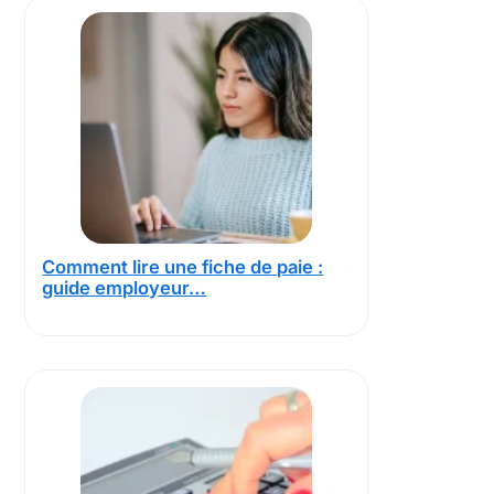
Comment lire une fiche de paie :
guide employeur…