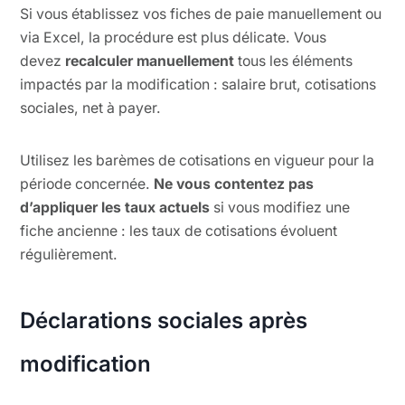
Si vous établissez vos fiches de paie manuellement ou
via Excel, la procédure est plus délicate. Vous
devez
recalculer manuellement
tous les éléments
impactés par la modification : salaire brut, cotisations
sociales, net à payer.
Utilisez les barèmes de cotisations en vigueur pour la
période concernée.
Ne vous contentez pas
d’appliquer les taux actuels
si vous modifiez une
fiche ancienne : les taux de cotisations évoluent
régulièrement.
Déclarations sociales après
modification