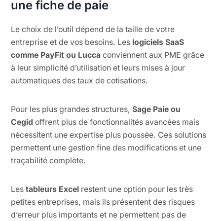
une fiche de paie
Le choix de l’outil dépend de la taille de votre
entreprise et de vos besoins. Les
logiciels SaaS
comme PayFit ou Lucca
conviennent aux PME grâce
à leur simplicité d’utilisation et leurs mises à jour
automatiques des taux de cotisations.
Pour les plus grandes structures,
Sage Paie ou
Cegid
offrent plus de fonctionnalités avancées mais
nécessitent une expertise plus poussée. Ces solutions
permettent une gestion fine des modifications et une
traçabilité complète.
Les
tableurs Excel
restent une option pour les très
petites entreprises, mais ils présentent des risques
d’erreur plus importants et ne permettent pas de