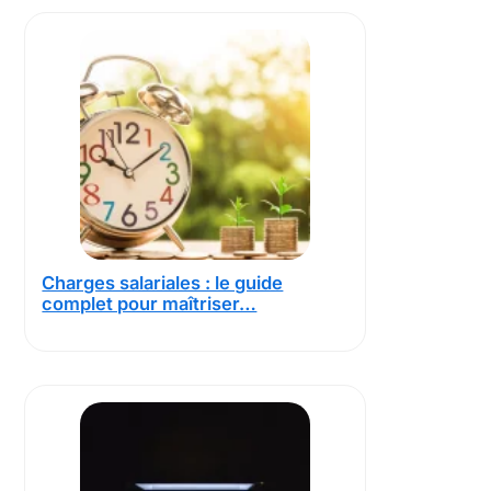
Charges salariales : le guide
complet pour maîtriser…