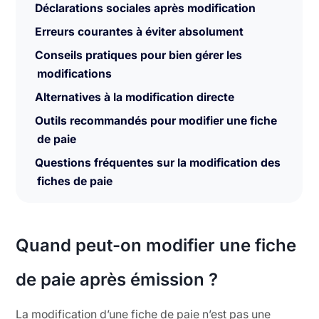
Déclarations sociales après modification
Erreurs courantes à éviter absolument
Conseils pratiques pour bien gérer les
modifications
Alternatives à la modification directe
Outils recommandés pour modifier une fiche
de paie
Questions fréquentes sur la modification des
fiches de paie
Quand peut-on modifier une fiche
de paie après émission ?
La modification d’une fiche de paie n’est pas une