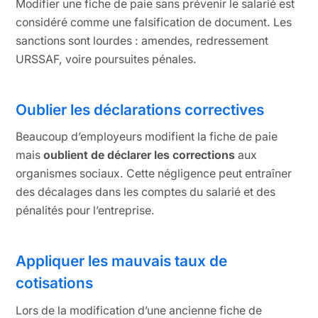
Modifier une fiche de paie sans prévenir le salarié est
considéré comme une falsification de document. Les
sanctions sont lourdes : amendes, redressement
URSSAF, voire poursuites pénales.
Oublier les déclarations correctives
Beaucoup d’employeurs modifient la fiche de paie
mais
oublient de déclarer les corrections
aux
organismes sociaux. Cette négligence peut entraîner
des décalages dans les comptes du salarié et des
pénalités pour l’entreprise.
Appliquer les mauvais taux de
cotisations
Lors de la modification d’une ancienne fiche de