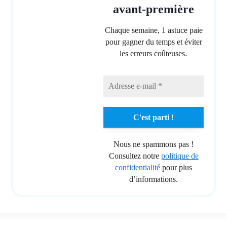
avant-première
Chaque semaine, 1 astuce paie
pour gagner du temps et éviter
.
les erreurs coûteuses
Nous ne spammons pas !
Consultez notre
politique de
confidentialité
pour plus
d’informations.