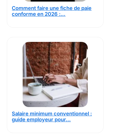
Comment faire une fiche de paie
conforme en 2026 :…
Salaire minimum conventionnel :
guide employeur pour…