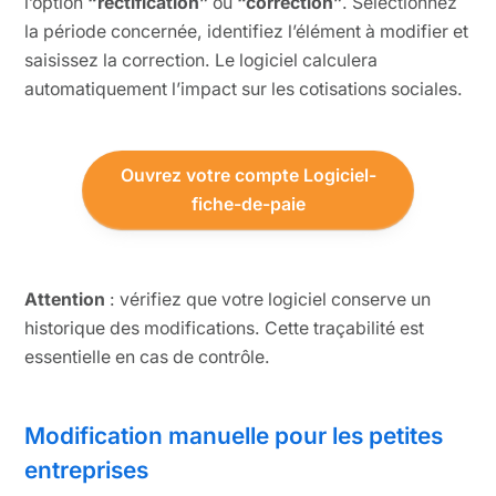
l’option
“rectification”
ou
“correction”
. Sélectionnez
la période concernée, identifiez l’élément à modifier et
saisissez la correction. Le logiciel calculera
automatiquement l’impact sur les cotisations sociales.
Ouvrez votre compte Logiciel-
fiche-de-paie
Attention
: vérifiez que votre logiciel conserve un
historique des modifications. Cette traçabilité est
essentielle en cas de contrôle.
Modification manuelle pour les petites
entreprises