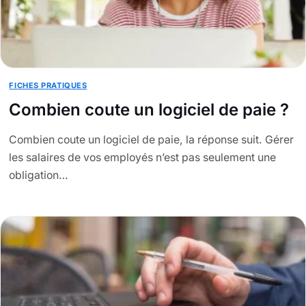
FICHES PRATIQUES
Combien coute un logiciel de paie ?
Combien coute un logiciel de paie, la réponse suit. Gérer
les salaires de vos employés n’est pas seulement une
obligation…