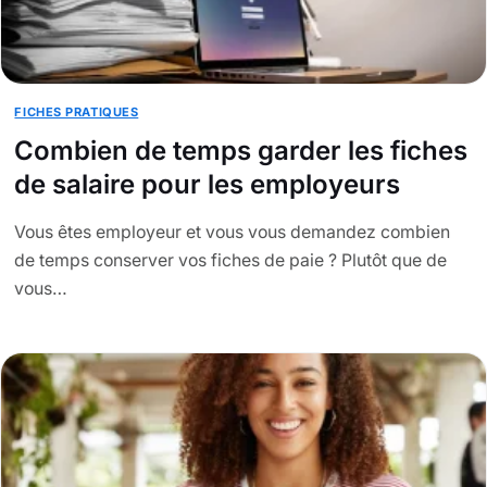
FICHES PRATIQUES
Combien de temps garder les fiches
de salaire pour les employeurs
Vous êtes employeur et vous vous demandez combien
de temps conserver vos fiches de paie ? Plutôt que de
vous…