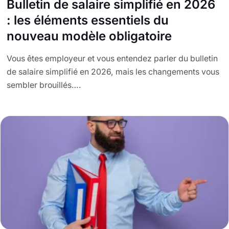
Bulletin de salaire simplifié en 2026
: les éléments essentiels du
nouveau modèle obligatoire
Vous êtes employeur et vous entendez parler du bulletin
de salaire simplifié en 2026, mais les changements vous
sembler brouillés….