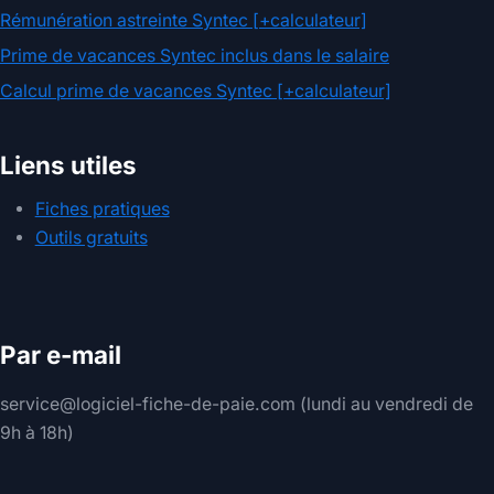
Rémunération astreinte Syntec [+calculateur]
Prime de vacances Syntec inclus dans le salaire
Calcul prime de vacances Syntec [+calculateur]
Liens utiles
Fiches pratiques
Outils gratuits
Par e-mail
service@logiciel-fiche-de-paie.com (lundi au vendredi de
9h à 18h)