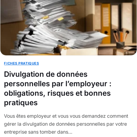
FICHES PRATIQUES
Divulgation de données
personnelles par l’employeur :
obligations, risques et bonnes
pratiques
Vous êtes employeur et vous vous demandez comment
gérer la divulgation de données personnelles par votre
entreprise sans tomber dans…