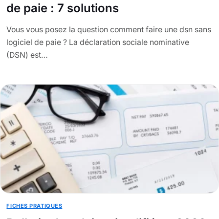
de paie : 7 solutions
Vous vous posez la question comment faire une dsn sans
logiciel de paie ? La déclaration sociale nominative
(DSN) est…
FICHES PRATIQUES