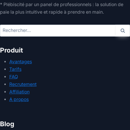
* Plébiscité par un panel de professionnels : la solution de
paie la plus intuitive et rapide à prendre en main.
Rechercher :
Produit
Avantages
Tarifs
FAQ
Recrutement
Affiliation
A propos
Blog