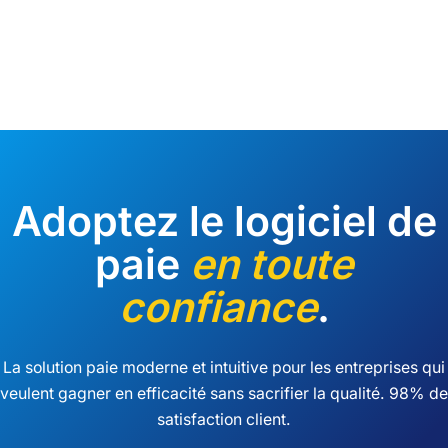
page
Adoptez le logiciel de
paie
en toute
confiance
.
La solution paie moderne et intuitive pour les entreprises qui
veulent gagner en efficacité sans sacrifier la qualité. 98% de
satisfaction client.