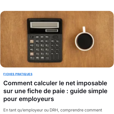
FICHES PRATIQUES
Comment calculer le net imposable
sur une fiche de paie : guide simple
pour employeurs
En tant qu’employeur ou DRH, comprendre comment