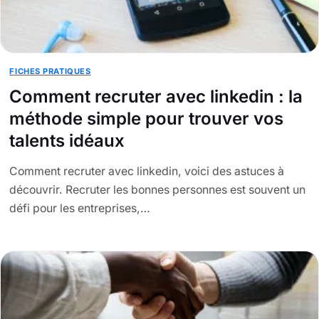
FICHES PRATIQUES
Comment recruter avec linkedin : la
méthode simple pour trouver vos
talents idéaux
Comment recruter avec linkedin, voici des astuces à
découvrir. Recruter les bonnes personnes est souvent un
défi pour les entreprises,…