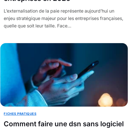
L’externalisation de la paie représente aujourd’hui un
enjeu stratégique majeur pour les entreprises françaises,
quelle que soit leur taille. Face…
FICHES PRATIQUES
Comment faire une dsn sans logiciel