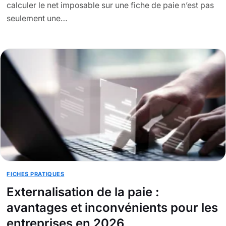
calculer le net imposable sur une fiche de paie n’est pas
seulement une…
FICHES PRATIQUES
Externalisation de la paie :
avantages et inconvénients pour les
entreprises en 2026