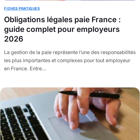
FICHES PRATIQUES
Obligations légales paie France :
guide complet pour employeurs
2026
La gestion de la paie représente l’une des responsabilités
les plus importantes et complexes pour tout employeur
en France. Entre…