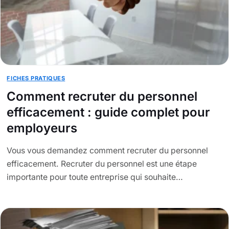
FICHES PRATIQUES
Comment recruter du personnel
efficacement : guide complet pour
employeurs
Vous vous demandez comment recruter du personnel
efficacement. Recruter du personnel est une étape
importante pour toute entreprise qui souhaite…