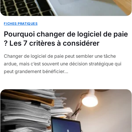
FICHES PRATIQUES
Pourquoi changer de logiciel de paie
? Les 7 critères à considérer
Changer de logiciel de paie peut sembler une tâche
ardue, mais c’est souvent une décision stratégique qui
peut grandement bénéficier…